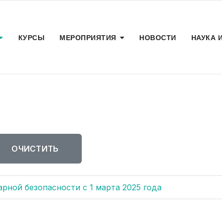
КУРСЫ
МЕРОПРИЯТИЯ
НОВОСТИ
НАУКА 
ОЧИСТИТЬ
рной безопасности с 1 марта 2025 года