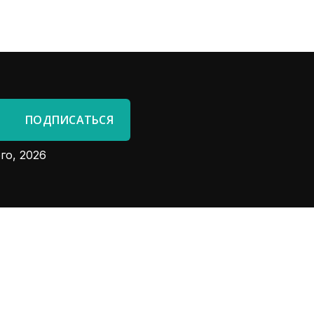
го, 2026