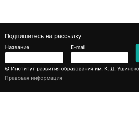
Подпишитесь на рассылку
Название
E-mail
© Институт развития образования им. К. Д. Ушинско
Правовая информация