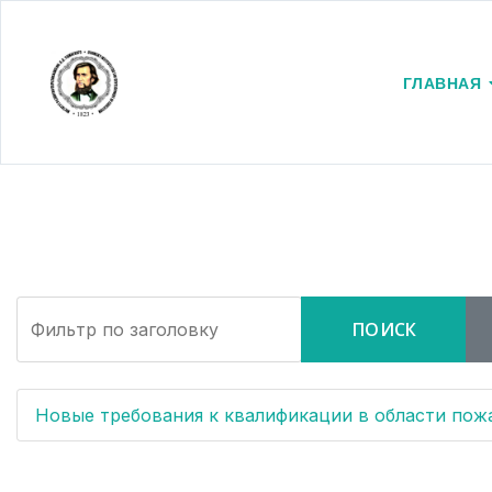
ГЛАВНАЯ
Фильтр по заголовку
ПОИСК
Новые требования к квалификации в области пожа