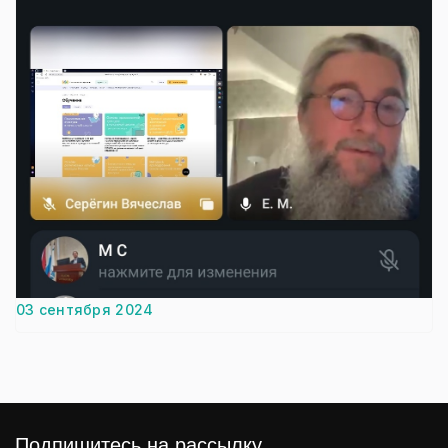
03 сентября 2024
Подпишитесь на рассылку