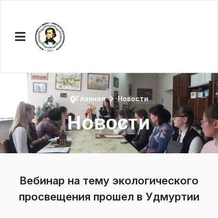
Главная
Новости
Новости
Вебинар на тему экологического
просвещения прошел в Удмуртии