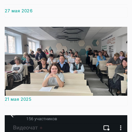
27 мая 2026
21 мая 2025