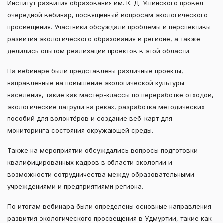
Институт развития образования им. К. Д. Ушинского провёл
очередной вебинар, посвящённый вопросам экологического
просвещения. Участники обсуждали проблемы и перспективы
развития экологического образования в регионе, а также
делились опытом реализации проектов в этой области.
На вебинаре были представлены различные проекты,
направленные на повышение экологической культуры
населения, такие как мастер-классы по переработке отходов,
экологические патрули на реках, разработка методических
пособий для волонтёров и создание веб-карт для
мониторинга состояния окружающей среды.
Также на мероприятии обсуждались вопросы подготовки
квалифицированных кадров в области экологии и
возможности сотрудничества между образовательными
учреждениями и предприятиями региона.
По итогам вебинара были определены основные направления
развития экологического просвещения в Удмуртии, такие как