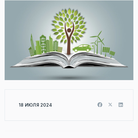
18 ИЮЛЯ 2024