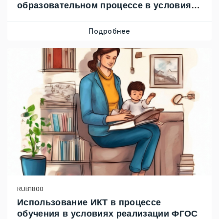
образовательном процессе в условиях
ФГОС
Подробнее
RUB1800
Использование ИКТ в процессе
обучения в условиях реализации ФГОС