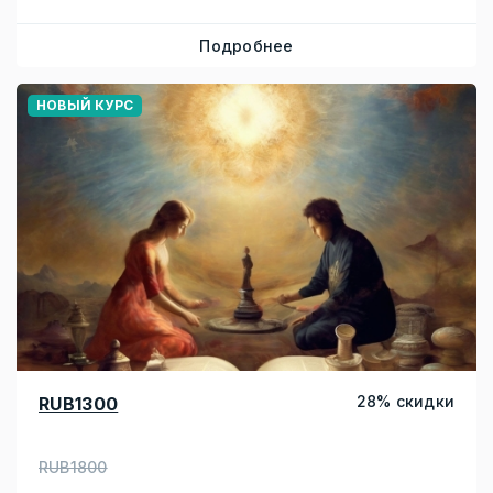
Подробнее
НОВЫЙ КУРС
28% скидки
RUB1300
RUB1800