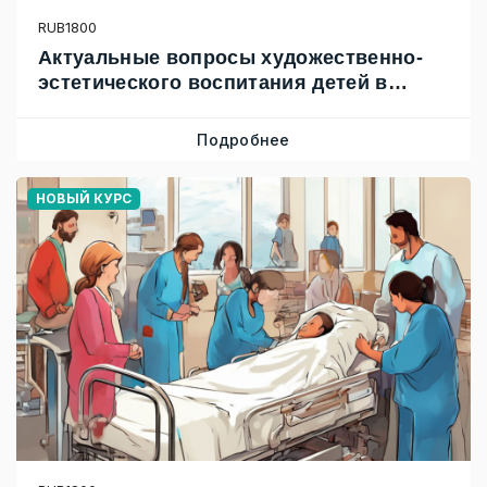
RUB1800
Актуальные вопросы художественно-
эстетического воспитания детей в
деятельности педагога ДОД и ДОУ
Подробнее
НОВЫЙ КУРС