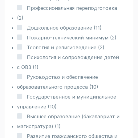
Профессиональная переподготовка
(2)
Дошкольное образование
(11)
Пожарно-технический минимум
(2)
Теология и религиоведение
(2)
Психология и сопровождение детей
с ОВЗ
(1)
Руководство и обеспечение
образовательного процесса
(10)
Государственное и муниципальное
управление
(10)
Высшее образование (бакалавриат и
магистратура)
(1)
Развитие гражданского общества и