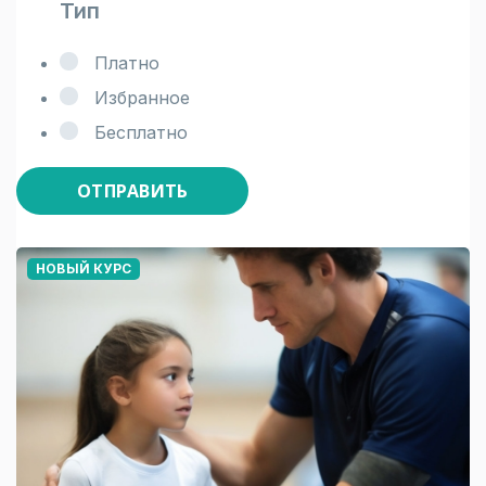
Тип
Платно
Избранное
Бесплатно
ОТПРАВИТЬ
НОВЫЙ КУРС