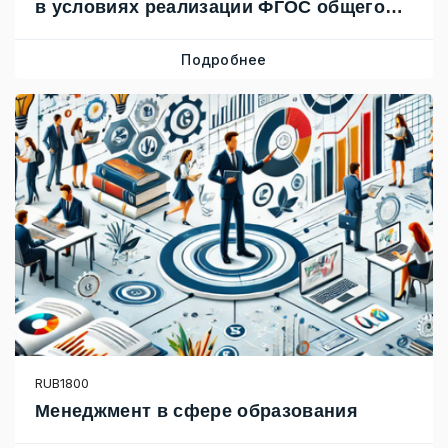
в условиях реализации ФГОС общего
образования
Подробнее
RUB1800
Менеджмент в сфере образования