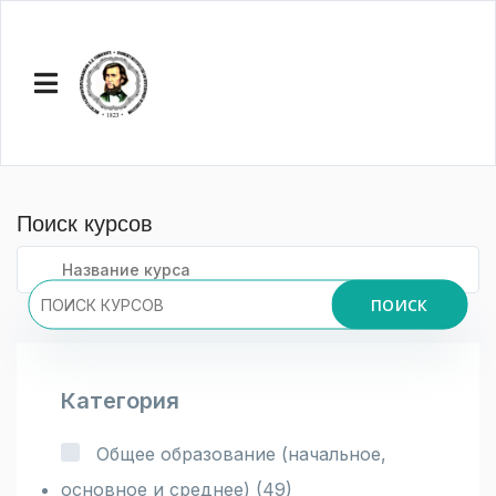
Поиск курсов
ПОИСК
Категория
Общее образование (начальное,
основное и среднее)
(49)