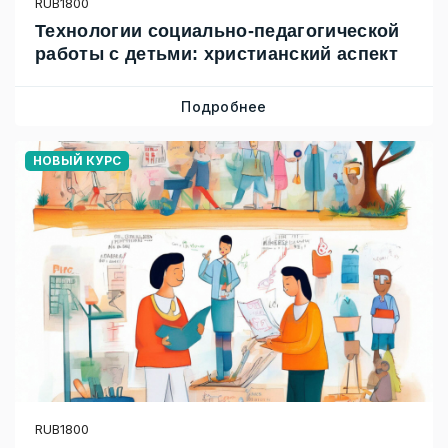
RUB1800
Технологии социально-педагогической
работы с детьми: христианский аспект
Подробнее
НОВЫЙ КУРС
RUB1800