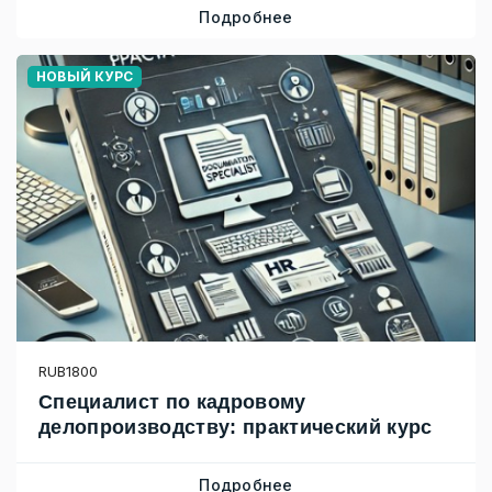
Подробнее
НОВЫЙ КУРС
RUB1800
Специалист по кадровому
делопроизводству: практический курс
Подробнее