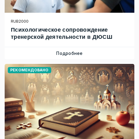
RUB2000
Психологическое сопровождение
тренерской деятельности в ДЮСШ
Подробнее
РЕКОМЕНДОВАНО