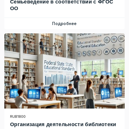
Семьеведение в соответствии с ФГОС
ОО
Подробнее
RUB1800
Организация деятельности библиотеки