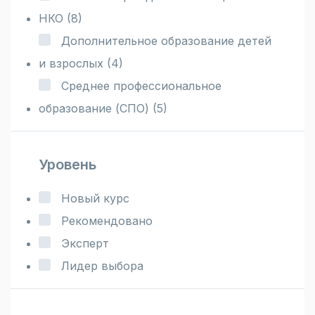
НКО
(8)
Дополнительное образование детей
и взрослых
(4)
Среднее профессиональное
образование (СПО)
(5)
Уровень
Новый курс
Рекомендовано
Эксперт
Лидер выбора