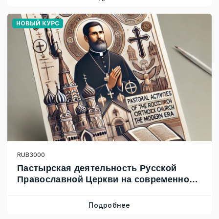
НОВЫЙ КУРС
RUB3000
Пастырская деятельность Русской
Православной Церкви на современном
этапе
Подробнее